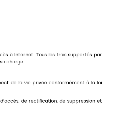
cès à Internet. Tous les frais supportés par
 sa charge.
spect de la vie privée conformément à la loi
t d’accès, de rectification, de suppression et