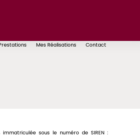
Prestations
Mes Réalisations
Contact
, immatriculée sous le numéro de SIREN :